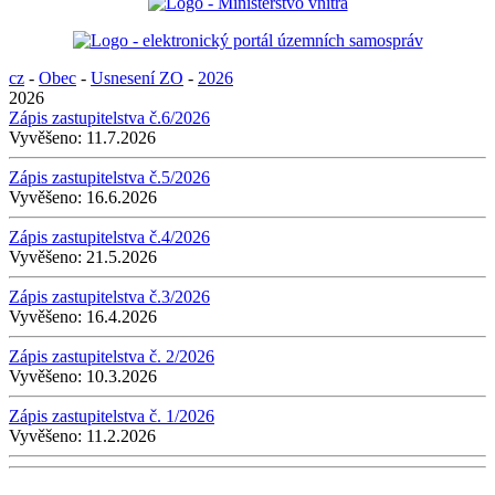
cz
-
Obec
-
Usnesení ZO
-
2026
2026
Zápis zastupitelstva č.6/2026
Vyvěšeno:
11.7.2026
Zápis zastupitelstva č.5/2026
Vyvěšeno:
16.6.2026
Zápis zastupitelstva č.4/2026
Vyvěšeno:
21.5.2026
Zápis zastupitelstva č.3/2026
Vyvěšeno:
16.4.2026
Zápis zastupitelstva č. 2/2026
Vyvěšeno:
10.3.2026
Zápis zastupitelstva č. 1/2026
Vyvěšeno:
11.2.2026