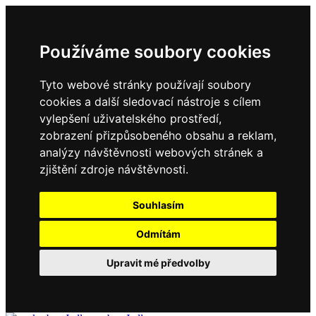
Používáme soubory cookies
Tyto webové stránky používají soubory
cookies a další sledovací nástroje s cílem
vylepšení uživatelského prostředí,
zobrazení přizpůsobeného obsahu a reklam,
analýzy návštěvnosti webových stránek a
zjištění zdroje návštěvnosti.
Souhlasím
Odmítám
Upravit mé předvolby