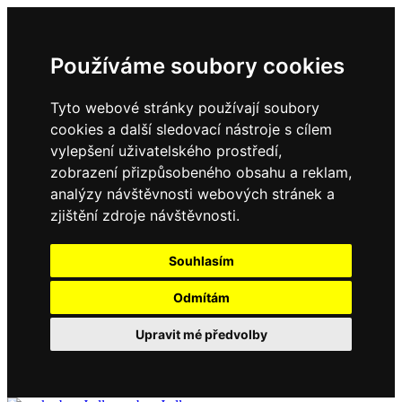
Používáme soubory cookies
Tyto webové stránky používají soubory
cookies a další sledovací nástroje s cílem
vylepšení uživatelského prostředí,
zobrazení přizpůsobeného obsahu a reklam,
analýzy návštěvnosti webových stránek a
zjištění zdroje návštěvnosti.
Souhlasím
Odmítám
Upravit mé předvolby