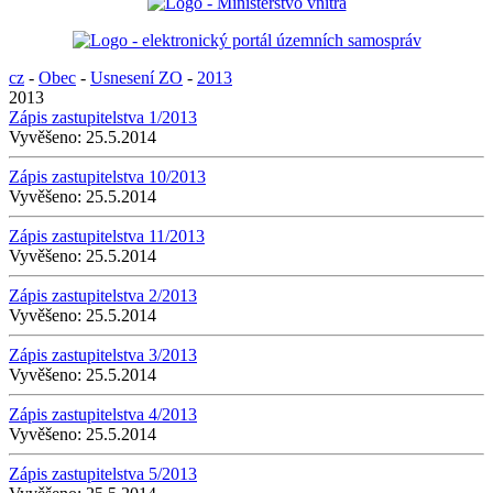
cz
-
Obec
-
Usnesení ZO
-
2013
2013
Zápis zastupitelstva 1/2013
Vyvěšeno:
25.5.2014
Zápis zastupitelstva 10/2013
Vyvěšeno:
25.5.2014
Zápis zastupitelstva 11/2013
Vyvěšeno:
25.5.2014
Zápis zastupitelstva 2/2013
Vyvěšeno:
25.5.2014
Zápis zastupitelstva 3/2013
Vyvěšeno:
25.5.2014
Zápis zastupitelstva 4/2013
Vyvěšeno:
25.5.2014
Zápis zastupitelstva 5/2013