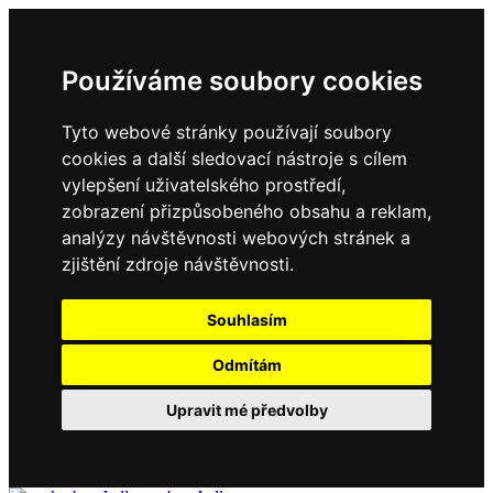
Používáme soubory cookies
Tyto webové stránky používají soubory
cookies a další sledovací nástroje s cílem
vylepšení uživatelského prostředí,
zobrazení přizpůsobeného obsahu a reklam,
analýzy návštěvnosti webových stránek a
zjištění zdroje návštěvnosti.
Souhlasím
Odmítám
Upravit mé předvolby