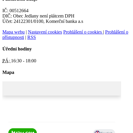
IČ: 00512664
DIČ: Obec Jedlany není plátcem DPH
Účet: 24122301/0100, Komerční banka a.s
Mapa webu
|
Nastavení cookies
Prohlášení o cookies
|
Prohlášení o
přístupnosti
|
RSS
Úřední hodiny
PÁ:
16:30 - 18:00
Mapa