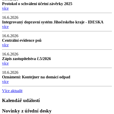
Protokol o schválení účetní závěrky 2025
více
16.6.2026
Integrovaný dopravní systém Jihočeského kraje - IDESKA
více
16.6.2026
Centrální evidence psů
více
16.6.2026
Zápis zastupitelstva č.5/2026
více
10.6.2026
Oznámení: Kontejner na domácí odpad
více
Více aktualit
Kalendář událostí
Novinky z úřední desky