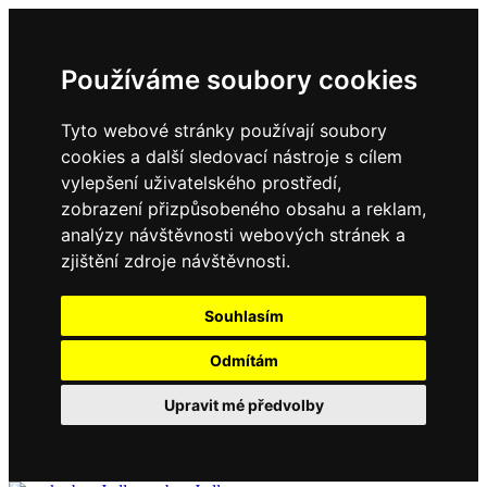
Používáme soubory cookies
Tyto webové stránky používají soubory
cookies a další sledovací nástroje s cílem
vylepšení uživatelského prostředí,
zobrazení přizpůsobeného obsahu a reklam,
analýzy návštěvnosti webových stránek a
zjištění zdroje návštěvnosti.
Souhlasím
Odmítám
Upravit mé předvolby