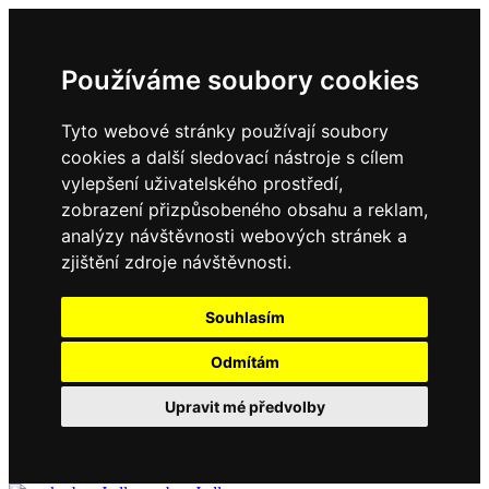
Používáme soubory cookies
Tyto webové stránky používají soubory
cookies a další sledovací nástroje s cílem
vylepšení uživatelského prostředí,
zobrazení přizpůsobeného obsahu a reklam,
analýzy návštěvnosti webových stránek a
zjištění zdroje návštěvnosti.
Souhlasím
Odmítám
Upravit mé předvolby