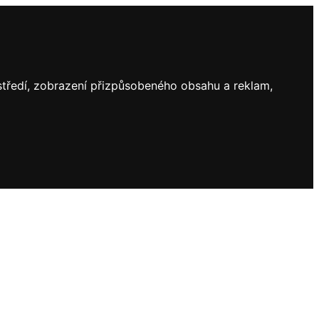
ostředí, zobrazení přizpůsobeného obsahu a reklam,