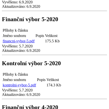
Vyvěšeno:
6.9.2020
Aktualizováno:
6.9.2020
Finanční výbor 5-2020
Přílohy k článku
Jméno souboru
Popis
Velikost
financni-vybor-5.pdf
175.5 Kb
Vyvěšeno:
5.7.2020
Aktualizováno:
6.9.2020
Kontrolní výbor 5-2020
Přílohy k článku
Jméno souboru
Popis
Velikost
kontrolni-vybor-5.pdf
174.3 Kb
Vyvěšeno:
5.7.2020
Aktualizováno:
6.9.2020
Finanční výbor 4-2020