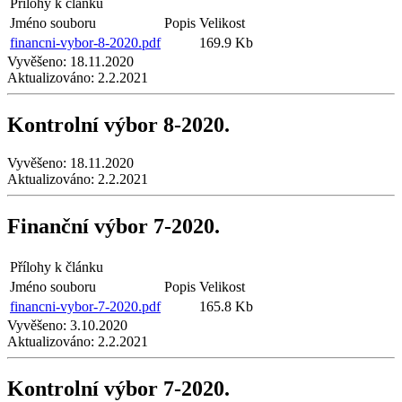
Přílohy k článku
Jméno souboru
Popis
Velikost
financni-vybor-8-2020.pdf
169.9 Kb
Vyvěšeno:
18.11.2020
Aktualizováno:
2.2.2021
Kontrolní výbor 8-2020.
Vyvěšeno:
18.11.2020
Aktualizováno:
2.2.2021
Finanční výbor 7-2020.
Přílohy k článku
Jméno souboru
Popis
Velikost
financni-vybor-7-2020.pdf
165.8 Kb
Vyvěšeno:
3.10.2020
Aktualizováno:
2.2.2021
Kontrolní výbor 7-2020.