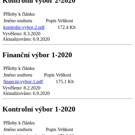
Kontrolní výbor 2-2020
Přílohy k článku
Jméno souboru
Popis
Velikost
kontrolni-vybor-2.pdf
172.4 Kb
Vyvěšeno:
8.3.2020
Aktualizováno:
6.9.2020
Finanční výbor 1-2020
Přílohy k článku
Jméno souboru
Popis
Velikost
financni-vybor-1.pdf
175.1 Kb
Vyvěšeno:
8.2.2020
Aktualizováno:
6.9.2020
Kontrolní výbor 1-2020
Přílohy k článku
Jméno souboru
Popis
Velikost