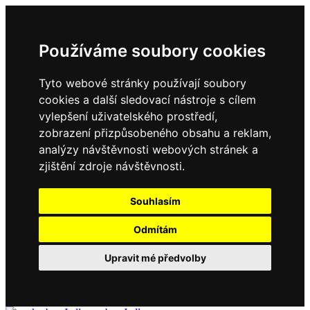
Používáme soubory cookies
Tyto webové stránky používají soubory
cookies a další sledovací nástroje s cílem
vylepšení uživatelského prostředí,
zobrazení přizpůsobeného obsahu a reklam,
analýzy návštěvnosti webových stránek a
zjištění zdroje návštěvnosti.
Souhlasím
Odmítám
Upravit mé předvolby