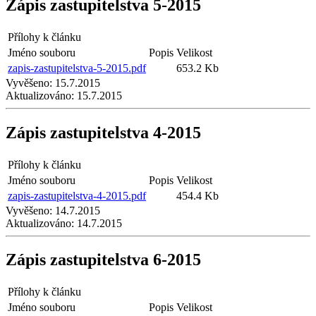
Zápis zastupitelstva 5-2015
Přílohy k článku
Jméno souboru
Popis
Velikost
zapis-zastupitelstva-5-2015.pdf
653.2 Kb
Vyvěšeno:
15.7.2015
Aktualizováno:
15.7.2015
Zápis zastupitelstva 4-2015
Přílohy k článku
Jméno souboru
Popis
Velikost
zapis-zastupitelstva-4-2015.pdf
454.4 Kb
Vyvěšeno:
14.7.2015
Aktualizováno:
14.7.2015
Zápis zastupitelstva 6-2015
Přílohy k článku
Jméno souboru
Popis
Velikost