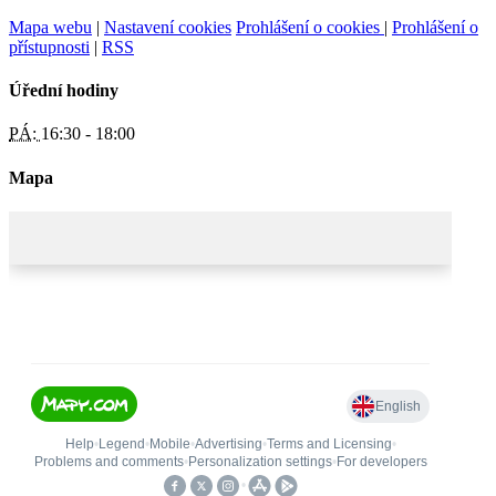
Mapa webu
|
Nastavení cookies
Prohlášení o cookies
|
Prohlášení o
přístupnosti
|
RSS
Úřední hodiny
PÁ:
16:30 - 18:00
Mapa