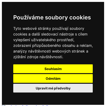
Používáme soubory cookies
Tyto webové stránky používají soubory
cookies a další sledovací nástroje s cílem
vylepšení uživatelského prostředí,
zobrazení přizpůsobeného obsahu a reklam,
analýzy návštěvnosti webových stránek a
zjištění zdroje návštěvnosti.
Souhlasím
Odmítám
Upravit mé předvolby