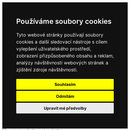
Používáme soubory cookies
Tyto webové stránky používají soubory
cookies a další sledovací nástroje s cílem
vylepšení uživatelského prostředí,
zobrazení přizpůsobeného obsahu a reklam,
analýzy návštěvnosti webových stránek a
zjištění zdroje návštěvnosti.
Souhlasím
Odmítám
Upravit mé předvolby