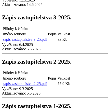
Vyvěšeno:
12.5.2025
Aktualizováno:
14.6.2025
Zápis zastupitelstva 3-2025.
Přílohy k článku
Jméno souboru
Popis
Velikost
zapis-zastupitelstva-3-25.pdf
83 Kb
Vyvěšeno:
6.4.2025
Aktualizováno:
5.5.2025
Zápis zastupitelstva 2-2025.
Přílohy k článku
Jméno souboru
Popis
Velikost
zapis-zastupitelstva-2-25.pdf
77.9 Kb
Vyvěšeno:
9.3.2025
Aktualizováno:
5.5.2025
Zápis zastupitelstva 1-2025.