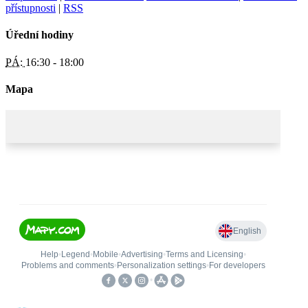
přístupnosti
|
RSS
Úřední hodiny
PÁ:
16:30 - 18:00
Mapa