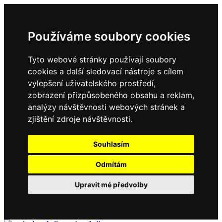
Používáme soubory cookies
Tyto webové stránky používají soubory
cookies a další sledovací nástroje s cílem
vylepšení uživatelského prostředí,
zobrazení přizpůsobeného obsahu a reklam,
analýzy návštěvnosti webových stránek a
zjištění zdroje návštěvnosti.
Souhlasím
Odmítám
Upravit mé předvolby