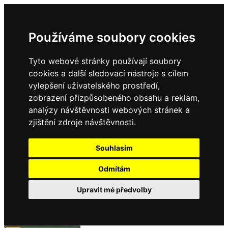
Používáme soubory cookies
Tyto webové stránky používají soubory
cookies a další sledovací nástroje s cílem
vylepšení uživatelského prostředí,
zobrazení přizpůsobeného obsahu a reklam,
analýzy návštěvnosti webových stránek a
zjištění zdroje návštěvnosti.
Souhlasím
Odmítám
Upravit mé předvolby