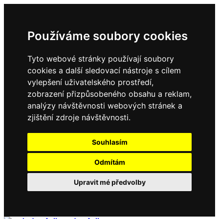
Používáme soubory cookies
Tyto webové stránky používají soubory
cookies a další sledovací nástroje s cílem
vylepšení uživatelského prostředí,
zobrazení přizpůsobeného obsahu a reklam,
analýzy návštěvnosti webových stránek a
zjištění zdroje návštěvnosti.
Souhlasím
Odmítám
Upravit mé předvolby