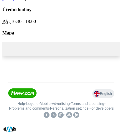
Úřední hodiny
PÁ:
16:30 - 18:00
Mapa