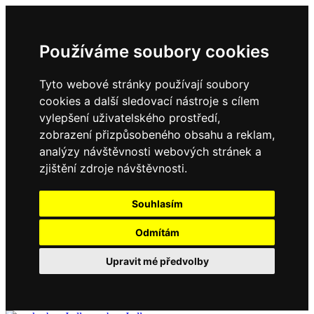
Používáme soubory cookies
Tyto webové stránky používají soubory
cookies a další sledovací nástroje s cílem
vylepšení uživatelského prostředí,
zobrazení přizpůsobeného obsahu a reklam,
analýzy návštěvnosti webových stránek a
zjištění zdroje návštěvnosti.
Souhlasím
Odmítám
Upravit mé předvolby