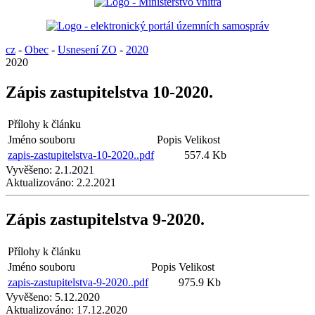
cz
-
Obec
-
Usnesení ZO
-
2020
2020
Zápis zastupitelstva 10-2020.
Přílohy k článku
Jméno souboru
Popis
Velikost
zapis-zastupitelstva-10-2020..pdf
557.4 Kb
Vyvěšeno:
2.1.2021
Aktualizováno:
2.2.2021
Zápis zastupitelstva 9-2020.
Přílohy k článku
Jméno souboru
Popis
Velikost
zapis-zastupitelstva-9-2020..pdf
975.9 Kb
Vyvěšeno:
5.12.2020
Aktualizováno:
17.12.2020