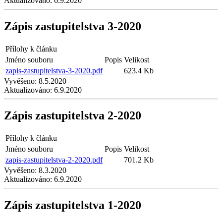
Aktualizováno:
6.9.2020
Zápis zastupitelstva 3-2020
Přílohy k článku
Jméno souboru
Popis
Velikost
zapis-zastupitelstva-3-2020.pdf
623.4 Kb
Vyvěšeno:
8.5.2020
Aktualizováno:
6.9.2020
Zápis zastupitelstva 2-2020
Přílohy k článku
Jméno souboru
Popis
Velikost
zapis-zastupitelstva-2-2020.pdf
701.2 Kb
Vyvěšeno:
8.3.2020
Aktualizováno:
6.9.2020
Zápis zastupitelstva 1-2020