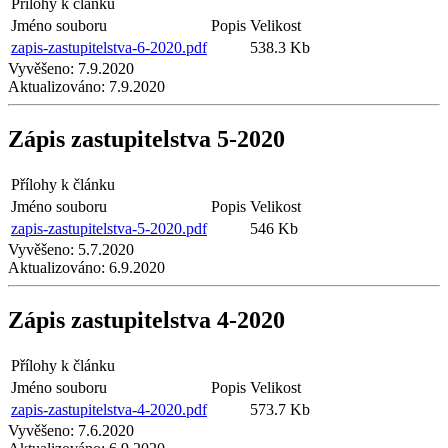
Přílohy k článku
Jméno souboru
Popis
Velikost
zapis-zastupitelstva-6-2020.pdf
538.3 Kb
Vyvěšeno:
7.9.2020
Aktualizováno:
7.9.2020
Zápis zastupitelstva 5-2020
Přílohy k článku
Jméno souboru
Popis
Velikost
zapis-zastupitelstva-5-2020.pdf
546 Kb
Vyvěšeno:
5.7.2020
Aktualizováno:
6.9.2020
Zápis zastupitelstva 4-2020
Přílohy k článku
Jméno souboru
Popis
Velikost
zapis-zastupitelstva-4-2020.pdf
573.7 Kb
Vyvěšeno:
7.6.2020