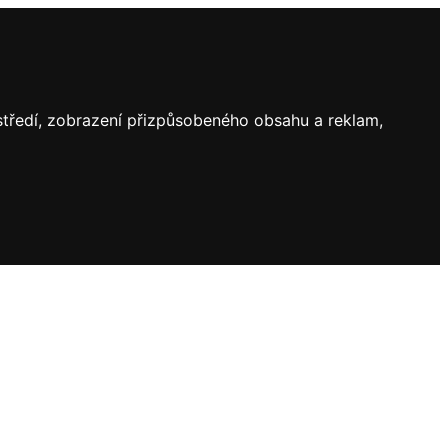
ostředí, zobrazení přizpůsobeného obsahu a reklam,