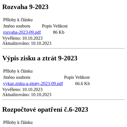
Rozvaha 9-2023
Přílohy k článku
Jméno souboru
Popis
Velikost
rozvaha-2023-09.pdf
86 Kb
Vyvěšeno:
10.10.2023
Aktualizováno:
10.10.2023
Výpis zisku a ztrát 9-2023
Přílohy k článku
Jméno souboru
Popis
Velikost
vykaz-zisku-a-ztraty-2023-09.pdf
66.6 Kb
Vyvěšeno:
10.10.2023
Aktualizováno:
10.10.2023
Rozpočtové opatření č.6-2023
Přílohy k článku