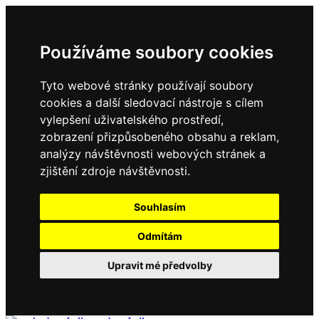
Používáme soubory cookies
Tyto webové stránky používají soubory
cookies a další sledovací nástroje s cílem
vylepšení uživatelského prostředí,
zobrazení přizpůsobeného obsahu a reklam,
analýzy návštěvnosti webových stránek a
zjištění zdroje návštěvnosti.
Souhlasím
Odmítám
Upravit mé předvolby