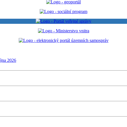
íjna 2026