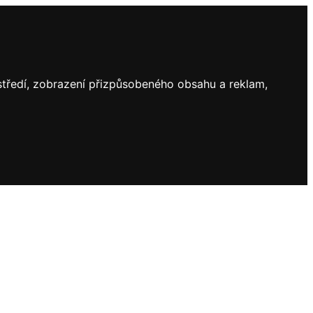
ostředí, zobrazení přizpůsobeného obsahu a reklam,