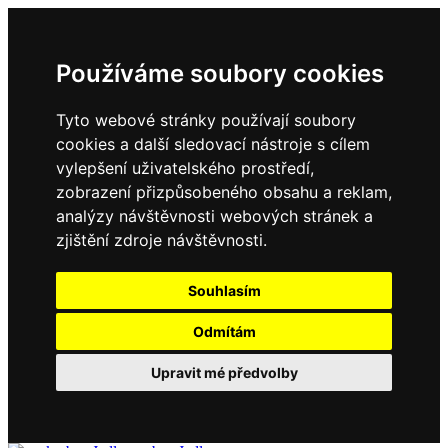
Používáme soubory cookies
Tyto webové stránky používají soubory
cookies a další sledovací nástroje s cílem
vylepšení uživatelského prostředí,
zobrazení přizpůsobeného obsahu a reklam,
analýzy návštěvnosti webových stránek a
zjištění zdroje návštěvnosti.
Souhlasím
Odmítám
Upravit mé předvolby