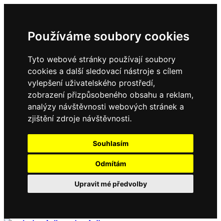
Používáme soubory cookies
Tyto webové stránky používají soubory
cookies a další sledovací nástroje s cílem
vylepšení uživatelského prostředí,
zobrazení přizpůsobeného obsahu a reklam,
analýzy návštěvnosti webových stránek a
zjištění zdroje návštěvnosti.
Souhlasím
Odmítám
Upravit mé předvolby