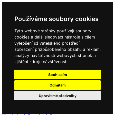
Používáme soubory cookies
Tyto webové stránky používají soubory
cookies a další sledovací nástroje s cílem
vylepšení uživatelského prostředí,
zobrazení přizpůsobeného obsahu a reklam,
analýzy návštěvnosti webových stránek a
zjištění zdroje návštěvnosti.
Souhlasím
Odmítám
Upravit mé předvolby