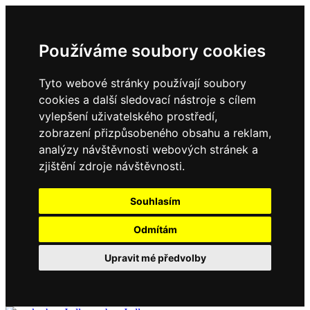
Používáme soubory cookies
Tyto webové stránky používají soubory
cookies a další sledovací nástroje s cílem
vylepšení uživatelského prostředí,
zobrazení přizpůsobeného obsahu a reklam,
analýzy návštěvnosti webových stránek a
zjištění zdroje návštěvnosti.
Souhlasím
Odmítám
Upravit mé předvolby