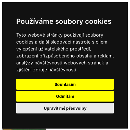
Používáme soubory cookies
Tyto webové stránky používají soubory
cookies a další sledovací nástroje s cílem
vylepšení uživatelského prostředí,
zobrazení přizpůsobeného obsahu a reklam,
analýzy návštěvnosti webových stránek a
zjištění zdroje návštěvnosti.
Souhlasím
Odmítám
Upravit mé předvolby