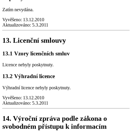
Zatím nevydána.
Vyvěšeno:
13.12.2010
Aktualizováno:
5.3.2011
13. Licenční smlouvy
13.1 Vzory licenčních smluv
Licence nebyly poskytnuty.
13.2 Výhradní licence
Výhradní licence nebyly poskytnuty.
Vyvěšeno:
13.12.2010
Aktualizováno:
5.3.2011
14. Výroční zpráva podle zákona o
svobodném přístupu k informacím