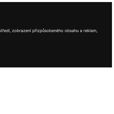
ostředí, zobrazení přizpůsobeného obsahu a reklam,