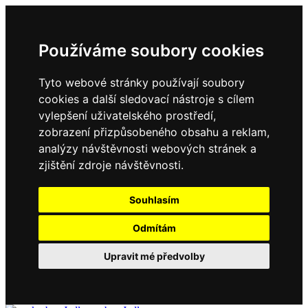
Používáme soubory cookies
Tyto webové stránky používají soubory
cookies a další sledovací nástroje s cílem
vylepšení uživatelského prostředí,
zobrazení přizpůsobeného obsahu a reklam,
analýzy návštěvnosti webových stránek a
zjištění zdroje návštěvnosti.
Souhlasím
Odmítám
Upravit mé předvolby