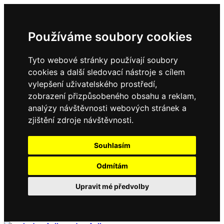
Používáme soubory cookies
Tyto webové stránky používají soubory
cookies a další sledovací nástroje s cílem
vylepšení uživatelského prostředí,
zobrazení přizpůsobeného obsahu a reklam,
analýzy návštěvnosti webových stránek a
zjištění zdroje návštěvnosti.
Souhlasím
Odmítám
Upravit mé předvolby