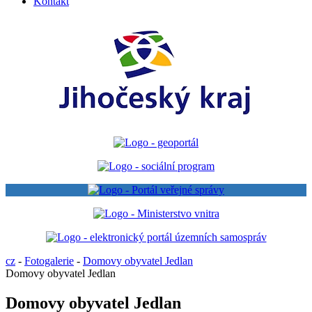
Kontakt
cz
-
Fotogalerie
-
Domovy obyvatel Jedlan
Domovy obyvatel Jedlan
Domovy obyvatel Jedlan