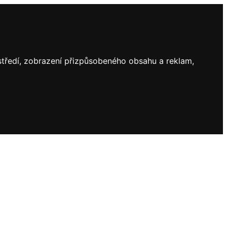
ostředí, zobrazení přizpůsobeného obsahu a reklam,