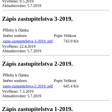
Vyvěšeno:
9.5.2019
Aktualizováno:
5.7.2019
Zápis zastupitelstva 3-2019.
Přílohy k článku
Jméno souboru
Popis
Velikost
zapis-zastupitelstva-3-2019..pdf
743.9 Kb
Vyvěšeno:
22.4.2019
Aktualizováno:
5.7.2019
Zápis zastupitelstva 2-2019.
Přílohy k článku
Jméno souboru
Popis
Velikost
zapis-zastupitelstva-2-2019..pdf
645.4 Kb
Vyvěšeno:
7.3.2019
Aktualizováno:
5.7.2019
Zápis zastupitelstva 1-2019.