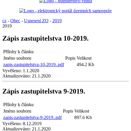
cz
-
Obec
-
Usnesení ZO
-
2019
2019
Zápis zastupitelstva 10-2019.
Přílohy k článku
Jméno souboru
Popis
Velikost
zapis-zastupitelstva-10-2019..pdf
494.2 Kb
Vyvěšeno:
1.1.2020
Aktualizováno:
21.1.2020
Zápis zastupitelstva 9-2019.
Přílohy k článku
Jméno souboru
Popis
Velikost
zapis-zastupitelstva-9-2019..pdf
897.6 Kb
Vyvěšeno:
8.12.2019
Aktualizováno:
21.1.2020