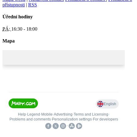
přístupnosti
|
RSS
Úřední hodiny
PÁ:
16:30 - 18:00
Mapa