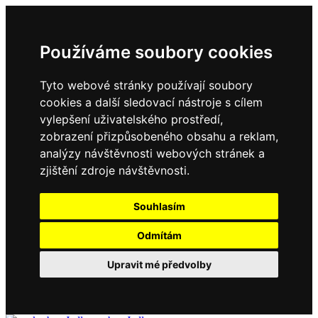
Používáme soubory cookies
Tyto webové stránky používají soubory
cookies a další sledovací nástroje s cílem
vylepšení uživatelského prostředí,
zobrazení přizpůsobeného obsahu a reklam,
analýzy návštěvnosti webových stránek a
zjištění zdroje návštěvnosti.
Souhlasím
Odmítám
Upravit mé předvolby