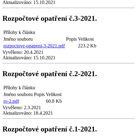
Aktualizováno:
15.10.2021
Rozpočtové opatření č.3-2021.
Přílohy k článku
Jméno souboru
Popis
Velikost
rozpoctove-opatreni-3-2021.pdf
223.2 Kb
Vyvěšeno:
20.4.2021
Aktualizováno:
15.10.2021
Rozpočtové opatření č.2-2021.
Přílohy k článku
Jméno souboru
Popis
Velikost
ro-2.pdf
60.8 Kb
Vyvěšeno:
2.3.2021
Aktualizováno:
18.4.2021
Rozpočtové opatření č.1-2021.