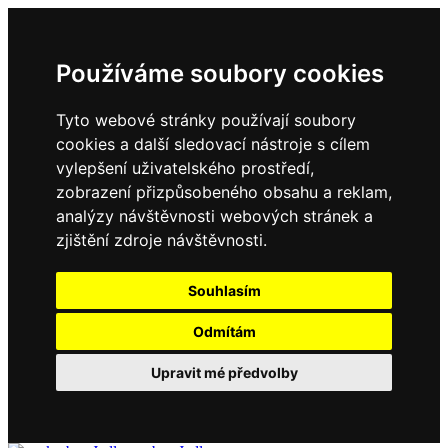
Používáme soubory cookies
Tyto webové stránky používají soubory
cookies a další sledovací nástroje s cílem
vylepšení uživatelského prostředí,
zobrazení přizpůsobeného obsahu a reklam,
analýzy návštěvnosti webových stránek a
zjištění zdroje návštěvnosti.
Souhlasím
Odmítám
Upravit mé předvolby