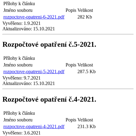
Přílohy k článku
Jméno souboru
Popis
Velikost
rozpoctove-opatreni-6-2021.pdf
282 Kb
Vyvěšeno:
1.9.2021
Aktualizováno:
15.10.2021
Rozpočtové opatření č.5-2021.
Přílohy k článku
Jméno souboru
Popis
Velikost
rozpoctove-opatreni-5-2021.pdf
287.5 Kb
Vyvěšeno:
9.7.2021
Aktualizováno:
15.10.2021
Rozpočtové opatření č.4-2021.
Přílohy k článku
Jméno souboru
Popis
Velikost
rozpoctove-opatreni-4-2021.pdf
231.3 Kb
Vyvěšeno:
3.6.2021