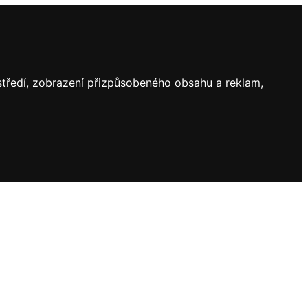
ostředí, zobrazení přizpůsobeného obsahu a reklam,