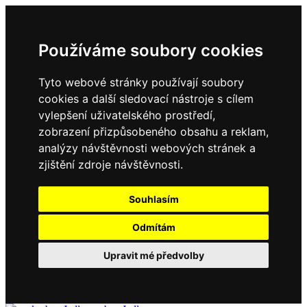
Používáme soubory cookies
Tyto webové stránky používají soubory
cookies a další sledovací nástroje s cílem
vylepšení uživatelského prostředí,
zobrazení přizpůsobeného obsahu a reklam,
analýzy návštěvnosti webových stránek a
zjištění zdroje návštěvnosti.
Souhlasím
Odmítám
Upravit mé předvolby