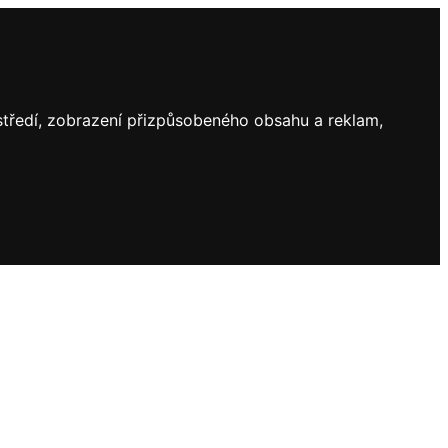
ostředí, zobrazení přizpůsobeného obsahu a reklam,