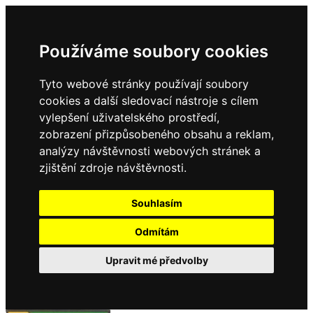
Používáme soubory cookies
Tyto webové stránky používají soubory
cookies a další sledovací nástroje s cílem
vylepšení uživatelského prostředí,
zobrazení přizpůsobeného obsahu a reklam,
analýzy návštěvnosti webových stránek a
zjištění zdroje návštěvnosti.
Souhlasím
Odmítám
Upravit mé předvolby