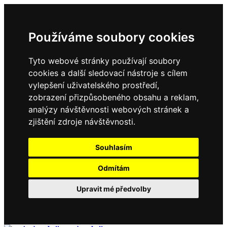
Používáme soubory cookies
Tyto webové stránky používají soubory
cookies a další sledovací nástroje s cílem
vylepšení uživatelského prostředí,
zobrazení přizpůsobeného obsahu a reklam,
analýzy návštěvnosti webových stránek a
zjištění zdroje návštěvnosti.
Souhlasím
Odmítám
Upravit mé předvolby