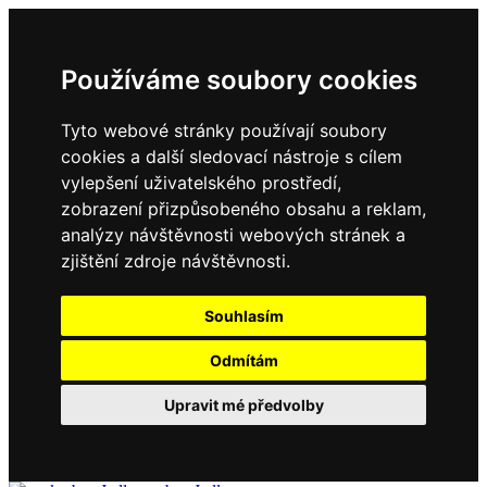
Používáme soubory cookies
Tyto webové stránky používají soubory
cookies a další sledovací nástroje s cílem
vylepšení uživatelského prostředí,
zobrazení přizpůsobeného obsahu a reklam,
analýzy návštěvnosti webových stránek a
zjištění zdroje návštěvnosti.
Souhlasím
Odmítám
Upravit mé předvolby