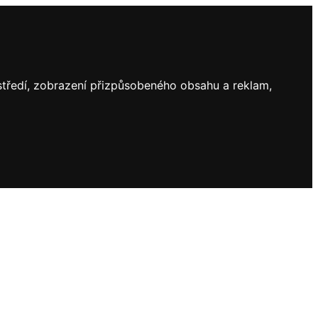
ostředí, zobrazení přizpůsobeného obsahu a reklam,