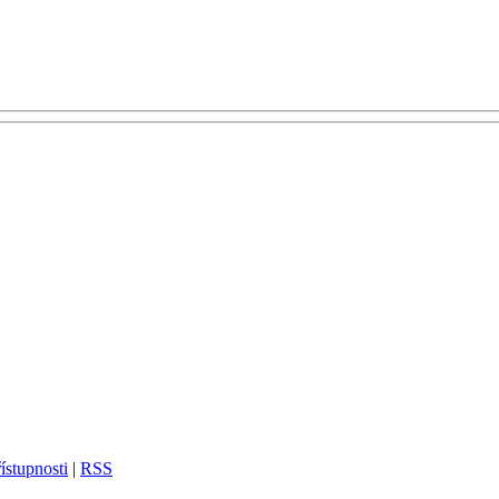
ístupnosti
|
RSS