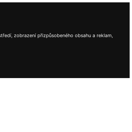
ostředí, zobrazení přizpůsobeného obsahu a reklam,