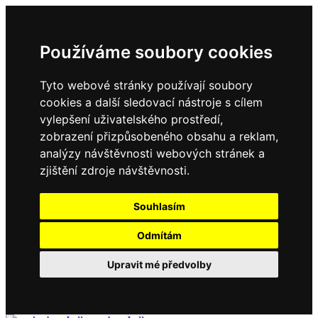
Používáme soubory cookies
Tyto webové stránky používají soubory
cookies a další sledovací nástroje s cílem
vylepšení uživatelského prostředí,
zobrazení přizpůsobeného obsahu a reklam,
analýzy návštěvnosti webových stránek a
zjištění zdroje návštěvnosti.
Souhlasím
Odmítám
Upravit mé předvolby