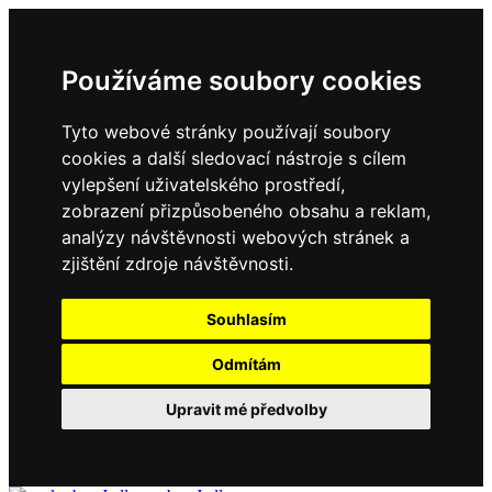
Používáme soubory cookies
Tyto webové stránky používají soubory
cookies a další sledovací nástroje s cílem
vylepšení uživatelského prostředí,
zobrazení přizpůsobeného obsahu a reklam,
analýzy návštěvnosti webových stránek a
zjištění zdroje návštěvnosti.
Souhlasím
Odmítám
Upravit mé předvolby