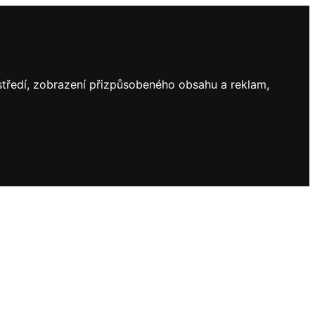
ostředí, zobrazení přizpůsobeného obsahu a reklam,