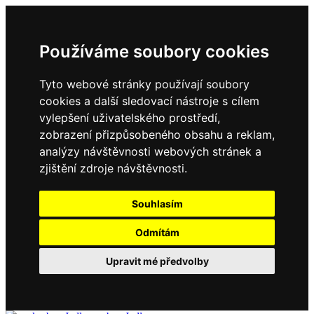
Používáme soubory cookies
Tyto webové stránky používají soubory
cookies a další sledovací nástroje s cílem
vylepšení uživatelského prostředí,
zobrazení přizpůsobeného obsahu a reklam,
analýzy návštěvnosti webových stránek a
zjištění zdroje návštěvnosti.
Souhlasím
Odmítám
Upravit mé předvolby