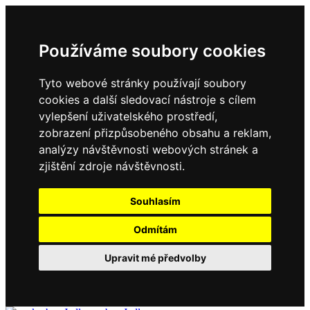
Používáme soubory cookies
Tyto webové stránky používají soubory
cookies a další sledovací nástroje s cílem
vylepšení uživatelského prostředí,
zobrazení přizpůsobeného obsahu a reklam,
analýzy návštěvnosti webových stránek a
zjištění zdroje návštěvnosti.
Souhlasím
Odmítám
Upravit mé předvolby