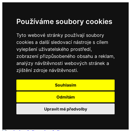
Používáme soubory cookies
Tyto webové stránky používají soubory
cookies a další sledovací nástroje s cílem
vylepšení uživatelského prostředí,
zobrazení přizpůsobeného obsahu a reklam,
analýzy návštěvnosti webových stránek a
zjištění zdroje návštěvnosti.
Souhlasím
Odmítám
Upravit mé předvolby