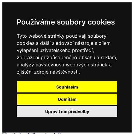
Používáme soubory cookies
Tyto webové stránky používají soubory
cookies a další sledovací nástroje s cílem
vylepšení uživatelského prostředí,
zobrazení přizpůsobeného obsahu a reklam,
analýzy návštěvnosti webových stránek a
zjištění zdroje návštěvnosti.
Souhlasím
Odmítám
Upravit mé předvolby