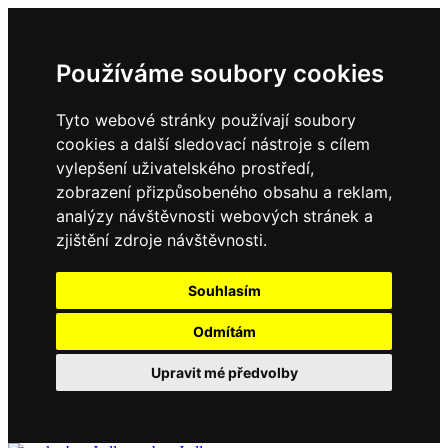
Používáme soubory cookies
Tyto webové stránky používají soubory
cookies a další sledovací nástroje s cílem
vylepšení uživatelského prostředí,
zobrazení přizpůsobeného obsahu a reklam,
analýzy návštěvnosti webových stránek a
zjištění zdroje návštěvnosti.
Souhlasím
Odmítám
Upravit mé předvolby