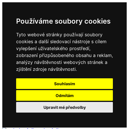
Používáme soubory cookies
Tyto webové stránky používají soubory
cookies a další sledovací nástroje s cílem
vylepšení uživatelského prostředí,
zobrazení přizpůsobeného obsahu a reklam,
analýzy návštěvnosti webových stránek a
zjištění zdroje návštěvnosti.
Souhlasím
Odmítám
Upravit mé předvolby