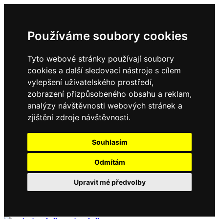
Používáme soubory cookies
Tyto webové stránky používají soubory
cookies a další sledovací nástroje s cílem
vylepšení uživatelského prostředí,
zobrazení přizpůsobeného obsahu a reklam,
analýzy návštěvnosti webových stránek a
zjištění zdroje návštěvnosti.
Souhlasím
Odmítám
Upravit mé předvolby