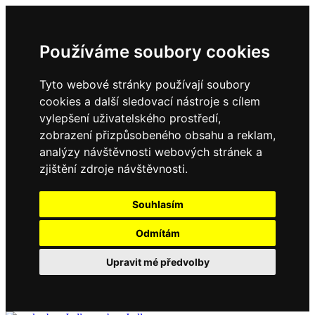
Používáme soubory cookies
Tyto webové stránky používají soubory
cookies a další sledovací nástroje s cílem
vylepšení uživatelského prostředí,
zobrazení přizpůsobeného obsahu a reklam,
analýzy návštěvnosti webových stránek a
zjištění zdroje návštěvnosti.
Souhlasím
Odmítám
Upravit mé předvolby