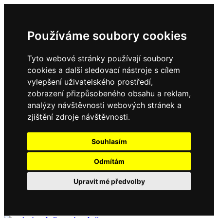
Používáme soubory cookies
Tyto webové stránky používají soubory
cookies a další sledovací nástroje s cílem
vylepšení uživatelského prostředí,
zobrazení přizpůsobeného obsahu a reklam,
analýzy návštěvnosti webových stránek a
zjištění zdroje návštěvnosti.
Souhlasím
Odmítám
Upravit mé předvolby