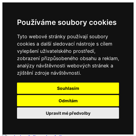
Používáme soubory cookies
Tyto webové stránky používají soubory
cookies a další sledovací nástroje s cílem
vylepšení uživatelského prostředí,
zobrazení přizpůsobeného obsahu a reklam,
analýzy návštěvnosti webových stránek a
zjištění zdroje návštěvnosti.
Souhlasím
Odmítám
Upravit mé předvolby