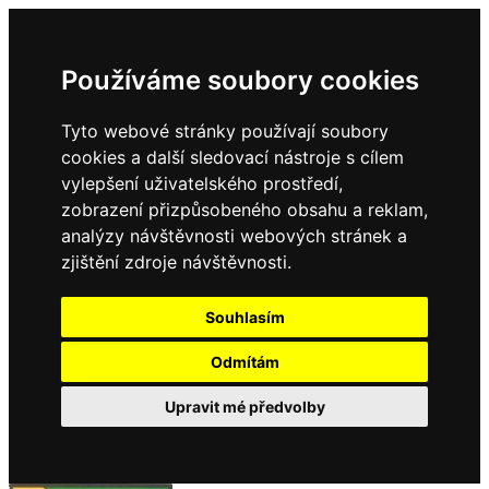
Používáme soubory cookies
Tyto webové stránky používají soubory
cookies a další sledovací nástroje s cílem
vylepšení uživatelského prostředí,
zobrazení přizpůsobeného obsahu a reklam,
analýzy návštěvnosti webových stránek a
zjištění zdroje návštěvnosti.
Souhlasím
Odmítám
Upravit mé předvolby