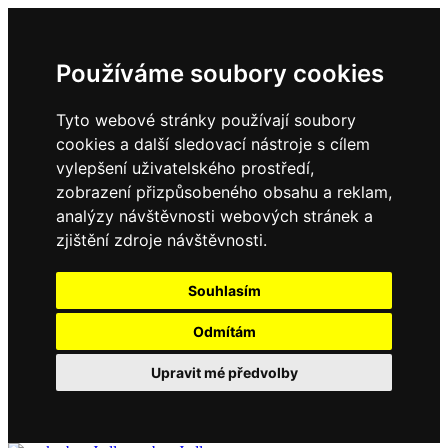
Používáme soubory cookies
Tyto webové stránky používají soubory
cookies a další sledovací nástroje s cílem
vylepšení uživatelského prostředí,
zobrazení přizpůsobeného obsahu a reklam,
analýzy návštěvnosti webových stránek a
zjištění zdroje návštěvnosti.
Souhlasím
Odmítám
Upravit mé předvolby